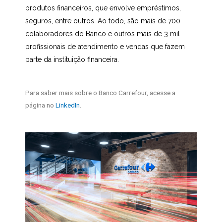
produtos financeiros, que envolve empréstimos,
seguros, entre outros. Ao todo, são mais de 700
colaboradores do Banco e outros mais de 3 mil
profissionais de atendimento e vendas que fazem
parte da instituição financeira.
Para saber mais sobre o Banco Carrefour, acesse a
página no
LinkedIn
.