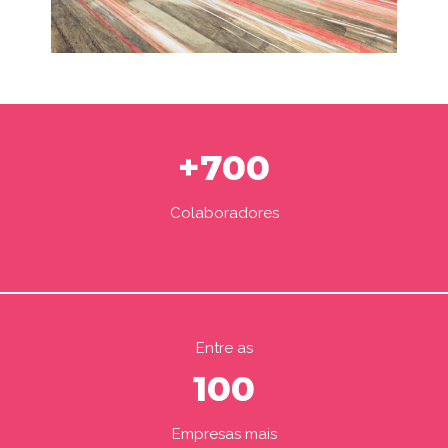
+700
Colaboradores
Entre as
100
Empresas mais