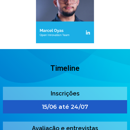
Timeline
Inscrições
15/06 até 24/07
Avaliação e entrevistas