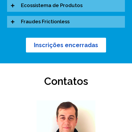
Ecossistema de Produtos
Fraudes Frictionless
Inscrições encerradas
Contatos