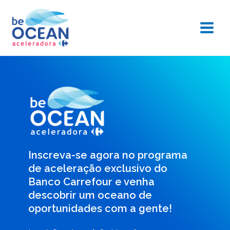
Inscreva-se agora no programa
de aceleração exclusivo do
Banco Carrefour e venha
descobrir um oceano de
oportunidades com a gente!