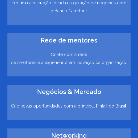
em uma aceleração focada na geração de negócios com
o Banco Carrefour.
Rede de mentores
Conte com a rede
de mentores e a experiência em inovação da organização.
Negócios & Mercado
Crie novas oportunidades com a principal Fintail do Brasil.
Networking