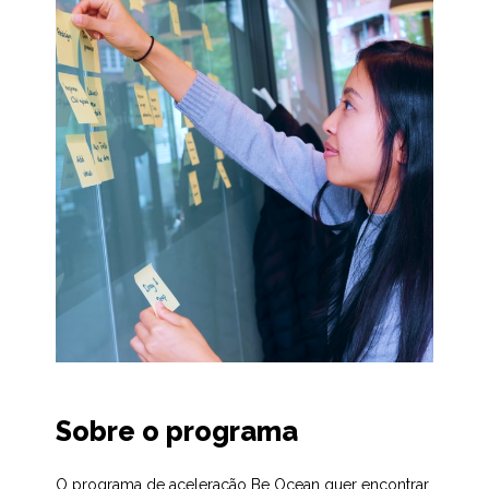
Sobre o programa
O programa de aceleração Be Ocean quer encontrar