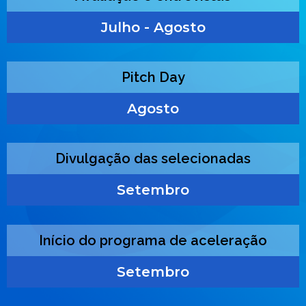
Julho - Agosto
Pitch Day
Agosto
Divulgação das selecionadas
Setembro
Início do programa de aceleração
Setembro