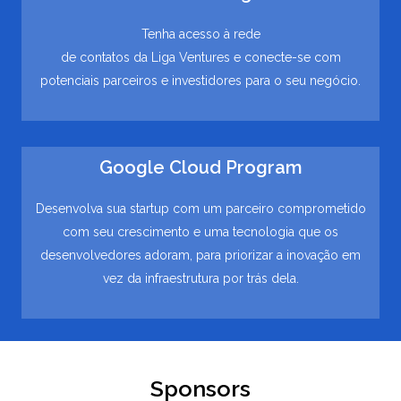
Tenha acesso à rede
de contatos da Liga Ventures e conecte-se com
potenciais parceiros e investidores para o seu negócio.
Google Cloud Program
Desenvolva sua startup com um parceiro comprometido
com seu crescimento e uma tecnologia que os
desenvolvedores adoram, para priorizar a inovação em
vez da infraestrutura por trás dela.
Sponsors