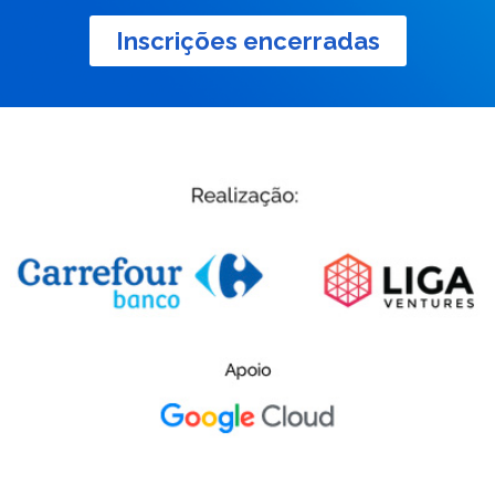
Inscrições encerradas