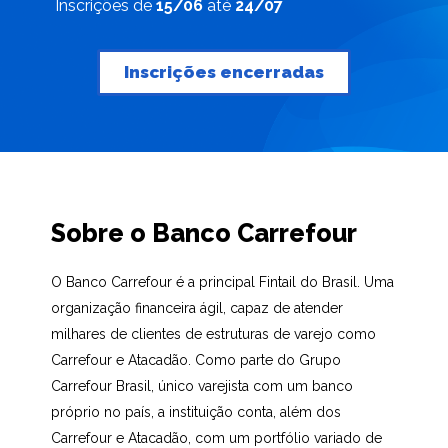
Inscrições de
15/06
até
24/07
Inscrições encerradas
Sobre o Banco Carrefour
O Banco Carrefour é a principal Fintail do Brasil. Uma
organização financeira ágil, capaz de atender
milhares de clientes de estruturas de varejo como
Carrefour e Atacadão. Como parte do Grupo
Carrefour Brasil, único varejista com um banco
próprio no país, a instituição conta, além dos
Carrefour e Atacadão, com um portfólio variado de