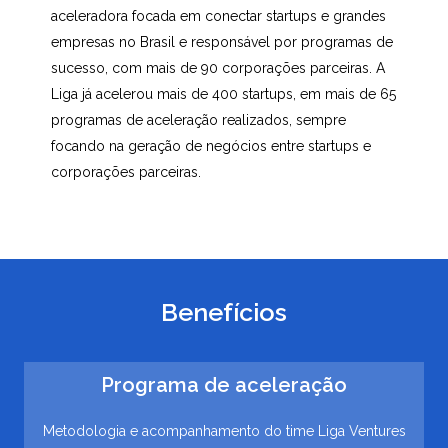
aceleradora focada em conectar startups e grandes
empresas no Brasil e responsável por programas de
sucesso, com mais de 90 corporações parceiras. A
Liga já acelerou mais de 400 startups, em mais de 65
programas de aceleração realizados, sempre
focando na geração de negócios entre startups e
corporações parceiras.
Benefícios
Programa de aceleração
Metodologia e acompanhamento do time Liga Ventures