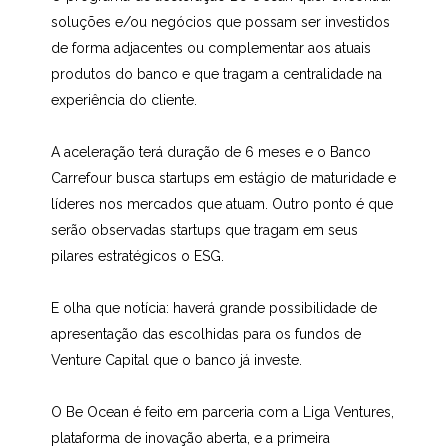
soluções e/ou negócios que possam ser investidos
de forma adjacentes ou complementar aos atuais
produtos do banco e que tragam a centralidade na
experiência do cliente.
A aceleração terá duração de 6 meses e o Banco
Carrefour busca startups em estágio de maturidade e
líderes nos mercados que atuam. Outro ponto é que
serão observadas startups que tragam em seus
pilares estratégicos o ESG.
E olha que notícia: haverá grande possibilidade de
apresentação das escolhidas para os fundos de
Venture Capital que o banco já investe.
O Be Ocean é feito em parceria com a Liga Ventures,
plataforma de inovação aberta, e a primeira