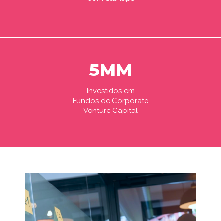
5MM
Investidos em
Fundos de Corporate
Venture Capital