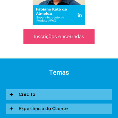
Inscrições encerradas
Temas
Crédito
Experiência do Cliente